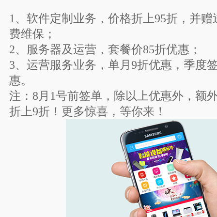
1、软件定制业务，价格折上95折，并赠送
费维保；
2、服务器及运营，套餐价85折优惠；
3、运营服务业务，单月9折优惠，季度签
惠。
注：8月1号前签单，除以上优惠外，额
折上9折！更多惊喜，等你来！