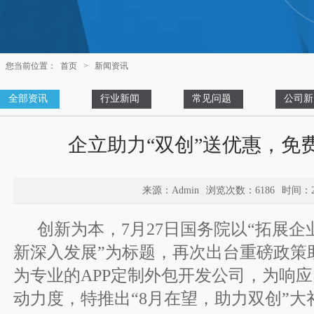
您当前位置：
首页
>
新闻资讯
全部资讯
行业新闻
常见问题
公司新
企立助力“双创”送优惠，免
来源：Admin
浏览次数：6186
时间：20
创新为本，7月27日国务院以“拓展企
新深入发展”为标题，再次出台重磅政策
为专业的APP定制外包开发公司，为响应
动力度，特推出“8月在望，助力双创”