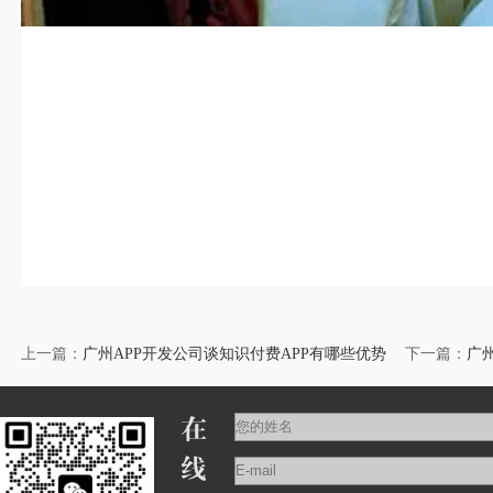
上一篇：
广州APP开发公司谈知识付费APP有哪些优势
下一篇：
广