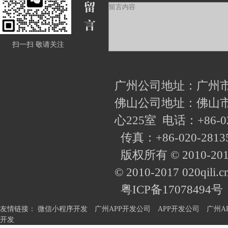
扫一扫 敬请关注
广州公司地址：广州
佛山公司地址：佛山市
心225室 电话：+86-0
传真：+86-020-281
版权所有 © 2010-2
© 2010-2017 020qili.c
粤ICP备17078494号
友情链接：
微信小程序开发
广州APP开发公司
APP开发公司
广州A
开发