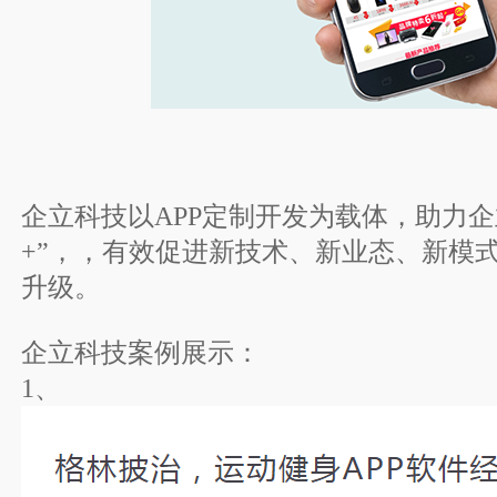
企立科技以APP定制开发为载体，助力
+”，，有效促进新技术、新业态、新模
升级。
企立科技案例展示：
1、