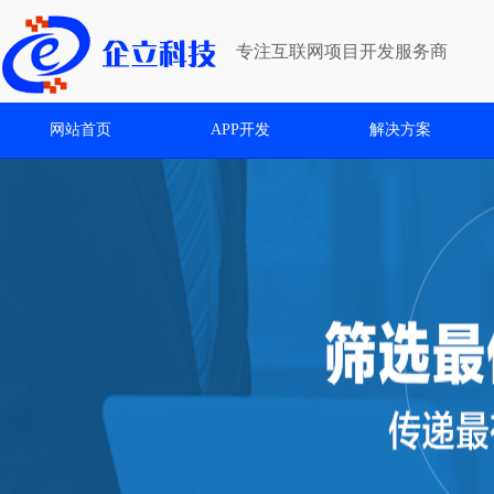
专注互联网项目开发服务商
网站首页
APP开发
解决方案